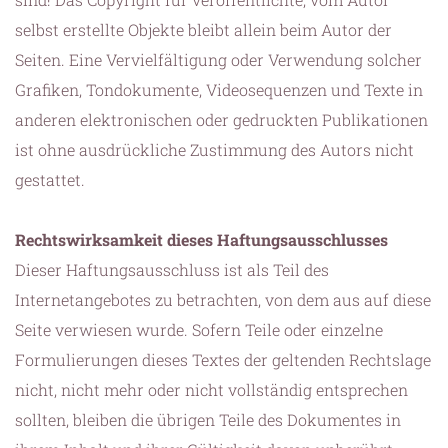
selbst erstellte Objekte bleibt allein beim Autor der
Seiten. Eine Vervielfältigung oder Verwendung solcher
Grafiken, Tondokumente, Videosequenzen und Texte in
anderen elektronischen oder gedruckten Publikationen
ist ohne ausdrückliche Zustimmung des Autors nicht
gestattet.
Rechtswirksamkeit dieses Haftungsausschlusses
Dieser Haftungsausschluss ist als Teil des
Internetangebotes zu betrachten, von dem aus auf diese
Seite verwiesen wurde. Sofern Teile oder einzelne
Formulierungen dieses Textes der geltenden Rechtslage
nicht, nicht mehr oder nicht vollständig entsprechen
sollten, bleiben die übrigen Teile des Dokumentes in