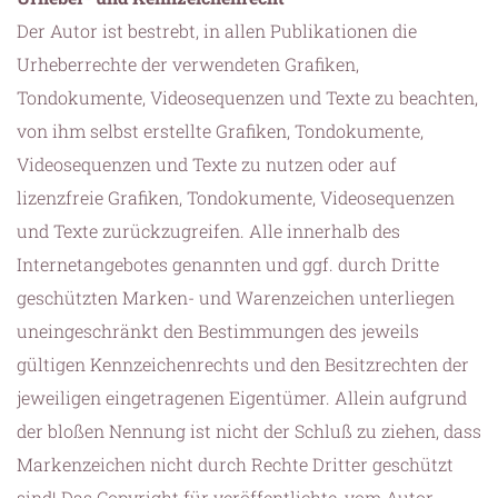
Der Autor ist bestrebt, in allen Publikationen die
Urheberrechte der verwendeten Grafiken,
Tondokumente, Videosequenzen und Texte zu beachten,
von ihm selbst erstellte Grafiken, Tondokumente,
Videosequenzen und Texte zu nutzen oder auf
lizenzfreie Grafiken, Tondokumente, Videosequenzen
und Texte zurückzugreifen. Alle innerhalb des
Internetangebotes genannten und ggf. durch Dritte
geschützten Marken- und Warenzeichen unterliegen
uneingeschränkt den Bestimmungen des jeweils
gültigen Kennzeichenrechts und den Besitzrechten der
jeweiligen eingetragenen Eigentümer. Allein aufgrund
der bloßen Nennung ist nicht der Schluß zu ziehen, dass
Markenzeichen nicht durch Rechte Dritter geschützt
sind! Das Copyright für veröffentlichte, vom Autor