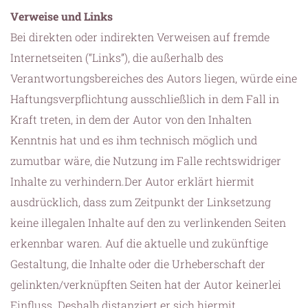
Verweise und Links
Bei direkten oder indirekten Verweisen auf fremde
Internetseiten (“Links”), die außerhalb des
Verantwortungsbereiches des Autors liegen, würde eine
Haftungsverpflichtung ausschließlich in dem Fall in
Kraft treten, in dem der Autor von den Inhalten
Kenntnis hat und es ihm technisch möglich und
zumutbar wäre, die Nutzung im Falle rechtswidriger
Inhalte zu verhindern.Der Autor erklärt hiermit
ausdrücklich, dass zum Zeitpunkt der Linksetzung
keine illegalen Inhalte auf den zu verlinkenden Seiten
erkennbar waren. Auf die aktuelle und zukünftige
Gestaltung, die Inhalte oder die Urheberschaft der
gelinkten/verknüpften Seiten hat der Autor keinerlei
Einfluss. Deshalb distanziert er sich hiermit