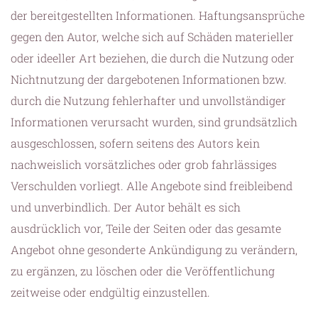
der bereitgestellten Informationen. Haftungsansprüche
gegen den Autor, welche sich auf Schäden materieller
oder ideeller Art beziehen, die durch die Nutzung oder
Nichtnutzung der dargebotenen Informationen bzw.
durch die Nutzung fehlerhafter und unvollständiger
Informationen verursacht wurden, sind grundsätzlich
ausgeschlossen, sofern seitens des Autors kein
nachweislich vorsätzliches oder grob fahrlässiges
Verschulden vorliegt. Alle Angebote sind freibleibend
und unverbindlich. Der Autor behält es sich
ausdrücklich vor, Teile der Seiten oder das gesamte
Angebot ohne gesonderte Ankündigung zu verändern,
zu ergänzen, zu löschen oder die Veröffentlichung
zeitweise oder endgültig einzustellen.