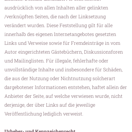
ausdrücklich von allen Inhalten aller gelinkten
/verknüpften Seiten, die nach der Linksetzung
verändert wurden. Diese Feststellung gilt für alle
innerhalb des eigenen Internetangebotes gesetzten
Links und Verweise sowie für Fremdeinträge in vom
Autor eingerichteten Gästebüchern, Diskussionsforen
und Mailinglisten. Für illegale, fehlerhafte oder
unvollständige Inhalte und insbesondere für Schäden,
die aus der Nutzung oder Nichtnutzung solcherart
dargebotener Informationen entstehen, haftet allein der
Anbieter der Seite, auf welche verwiesen wurde, nicht
derjenige, der über Links auf die jeweilige
Veröffentlichung lediglich verweist.
Urheber- und Kennzeichenrecht